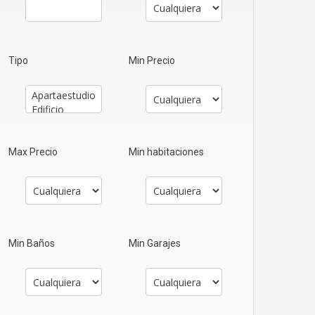
Tipo
Min Precio
Max Precio
Min habitaciones
Min Baños
Min Garajes