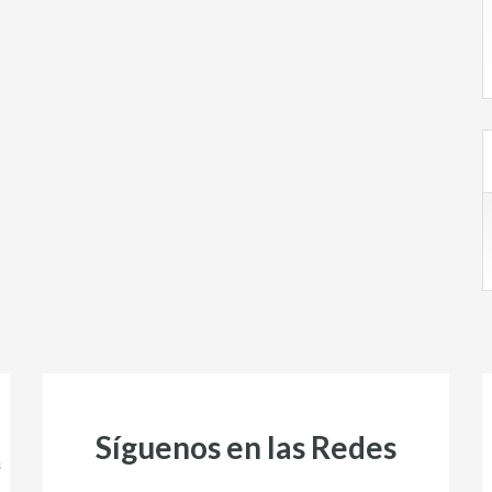
Síguenos en las Redes
s