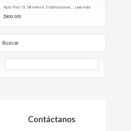
Apto Piso 13. 58 metros. 3 habitaciones,…
Leer más
$800.000
Buscar
Contáctanos