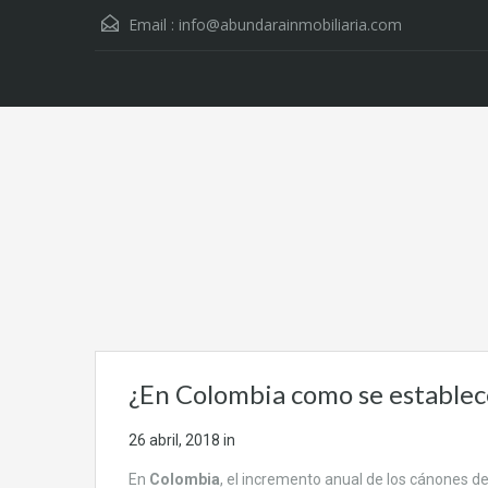
Email :
info@abundarainmobiliaria.com
¿En Colombia como se establec
26 abril, 2018
in
En
Colombia
, el incremento anual de los cánones d