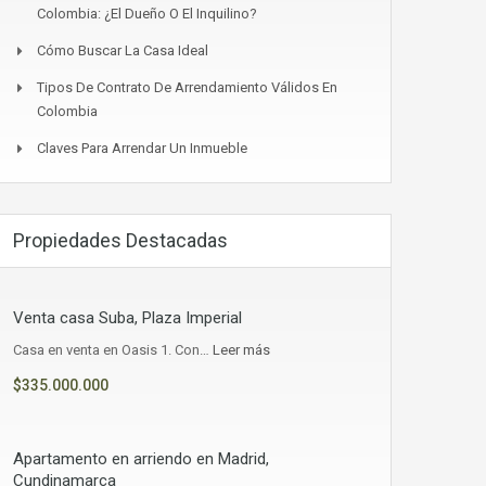
Colombia: ¿el Dueño O El Inquilino?
Cómo Buscar La Casa Ideal
Tipos De Contrato De Arrendamiento Válidos En
Colombia
Claves Para Arrendar Un Inmueble
Propiedades Destacadas
Venta casa Suba, Plaza Imperial
Casa en venta en Oasis 1. Con…
Leer más
$335.000.000
Apartamento en arriendo en Madrid,
Cundinamarca