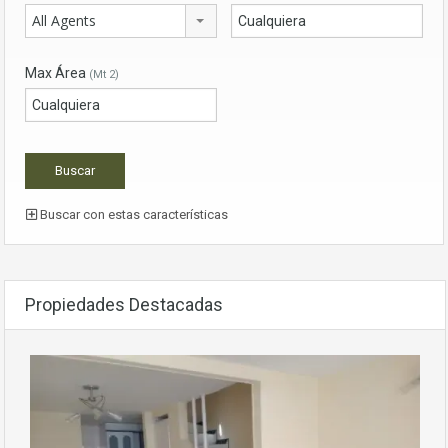
All Agents
Max Área
(Mt 2)
Buscar con estas características
Propiedades Destacadas