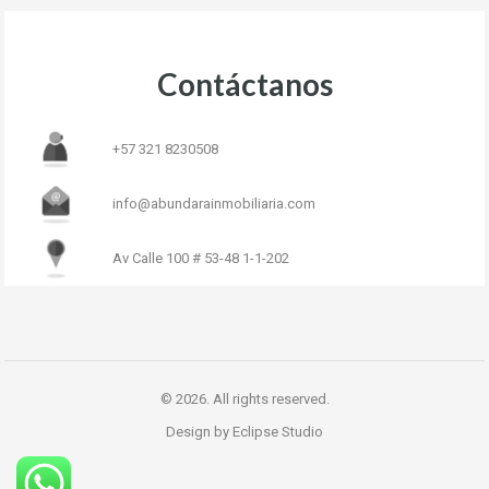
Contáctanos
+57 321 8230508
info@abundarainmobiliaria.com
Av Calle 100 # 53-48 1-1-202
© 2026. All rights reserved.
Design by Eclipse Studio