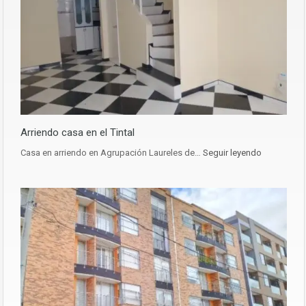
Arriendo casa en el Tintal
Casa en arriendo en Agrupación Laureles de…
Seguir leyendo