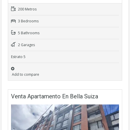
200 Metros
3 Bedrooms
5 Bathrooms
2 Garages
Estrato 5
Add to compare
Venta Apartamento En Bella Suiza