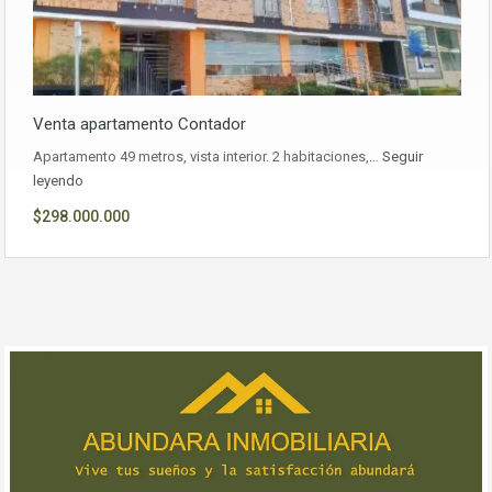
Venta apartamento Contador
Apartamento 49 metros, vista interior. 2 habitaciones,…
Seguir
leyendo
$298.000.000