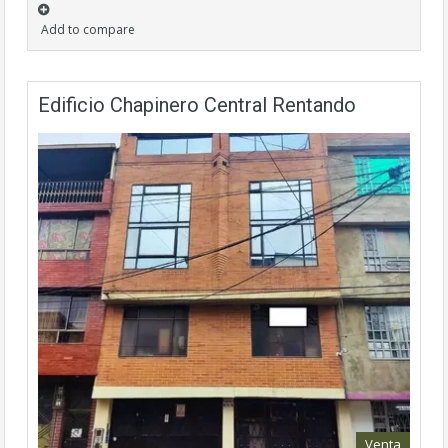
Add to compare
Edificio Chapinero Central Rentando
Venta