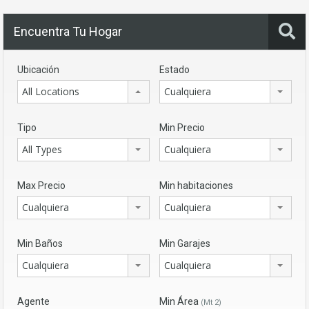
Encuentra Tu Hogar
Ubicación
Estado
All Locations
Cualquiera
Tipo
Min Precio
All Types
Cualquiera
Max Precio
Min habitaciones
Cualquiera
Cualquiera
Min Baños
Min Garajes
Cualquiera
Cualquiera
Agente
Min Área
(Mt 2)