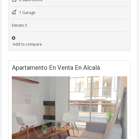
1 Garage
Estrato 5
Add to compare
Apartamento En Venta En Alcalá