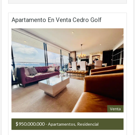
Apartamento En Venta Cedro Golf
Venta
$950.000.000
- Apartamentos, Residencial