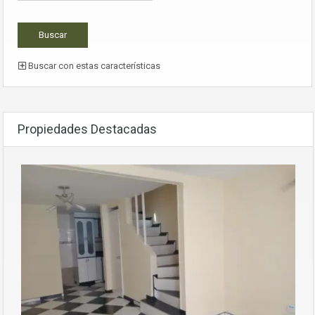
Buscar con estas características
Propiedades Destacadas