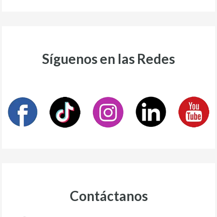
Síguenos en las Redes
Contáctanos