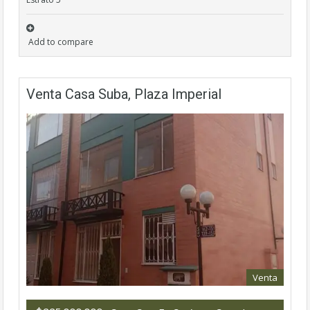
Add to compare
Venta Casa Suba, Plaza Imperial
Venta