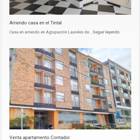
Arriendo casa en el Tintal
Casa en arriendo en Agrupación Laureles de…
Seguir leyendo
Venta apartamento Contador