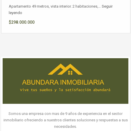
Apartamento 49 metros, vista interior. 2 habitaciones,…
Seguir
leyendo
$298.000.000
Somos una empresa con mas de 9 años de experiencia en el sector
inmobiliario ofreciendo a nuestros clientes soluciones y respuestas a sus
necesidades.