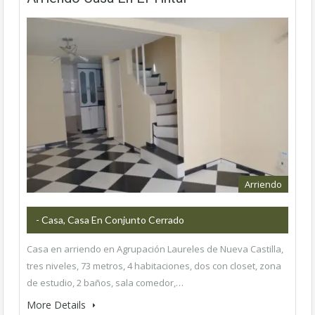
Arriendo
- Casa, Casa En Conjunto Cerrado
Casa en arriendo en Agrupación Laureles de Nueva Castilla,
tres niveles, 73 metros, 4 habitaciones, dos con closet, zona
de estudio, 2 baños, sala comedor,…
More Details