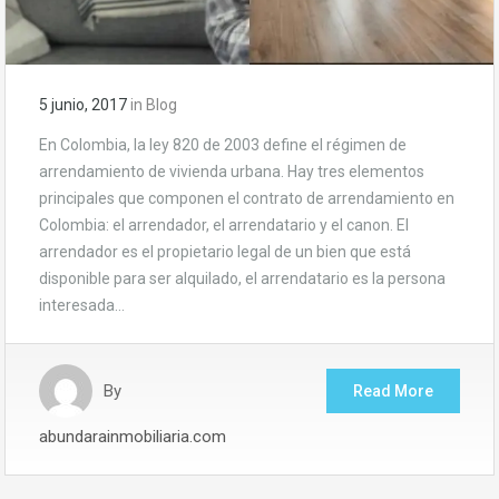
5 junio, 2017
in
Blog
En Colombia, la ley 820 de 2003 define el régimen de
arrendamiento de vivienda urbana. Hay tres elementos
principales que componen el contrato de arrendamiento en
Colombia: el arrendador, el arrendatario y el canon. El
arrendador es el propietario legal de un bien que está
disponible para ser alquilado, el arrendatario es la persona
interesada…
By
Read More
abundarainmobiliaria.com