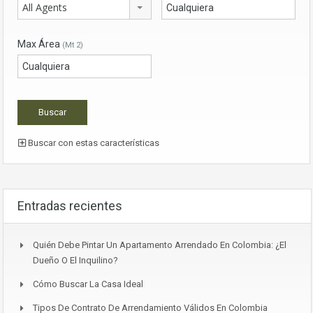
All Agents
Max Área
(Mt 2)
Buscar con estas características
Entradas recientes
Quién Debe Pintar Un Apartamento Arrendado En Colombia: ¿el
Dueño O El Inquilino?
Cómo Buscar La Casa Ideal
Tipos De Contrato De Arrendamiento Válidos En Colombia