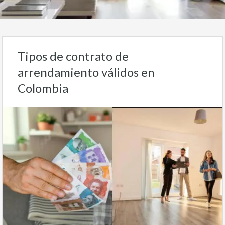
Tipos de contrato de
arrendamiento válidos en
Colombia