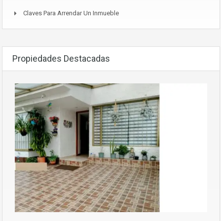
Claves Para Arrendar Un Inmueble
Propiedades Destacadas