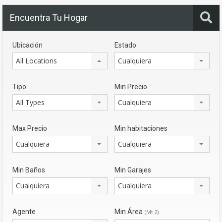
Encuentra Tu Hogar
Ubicación
Estado
All Locations
Cualquiera
Tipo
Min Precio
All Types
Cualquiera
Max Precio
Min habitaciones
Cualquiera
Cualquiera
Min Baños
Min Garajes
Cualquiera
Cualquiera
Agente
Min Área
(Mt 2)