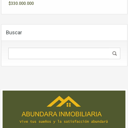
$330.000.000
Buscar