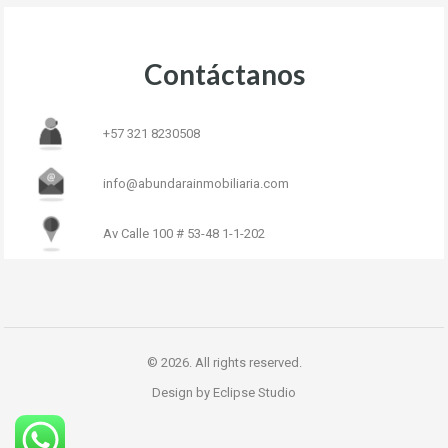
Contáctanos
+57 321 8230508
info@abundarainmobiliaria.com
Av Calle 100 # 53-48 1-1-202
© 2026. All rights reserved.
Design by Eclipse Studio