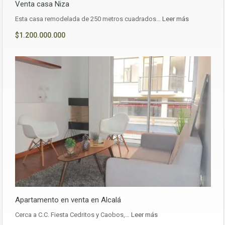
Venta casa Niza
Esta casa remodelada de 250 metros cuadrados…
Leer más
$1.200.000.000
Apartamento en venta en Alcalá
Cerca a C.C. Fiesta Cedritos y Caobos,…
Leer más