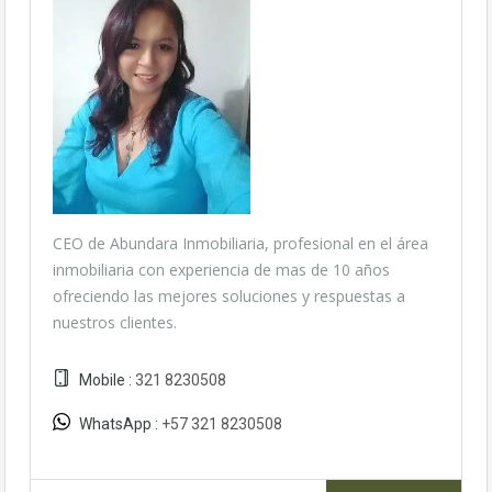
CEO de Abundara Inmobiliaria, profesional en el área
inmobiliaria con experiencia de mas de 10 años
ofreciendo las mejores soluciones y respuestas a
nuestros clientes.
Mobile :
321 8230508
WhatsApp :
+57 321 8230508