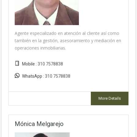
Agente especializado en atención al cliente así como
también en la gestión, asesoramiento y mediación en
operaciones inmobiliarias.
Mobile :
310 7578838
WhatsApp :
310 7578838
More Details
Mónica Melgarejo