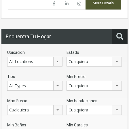
More Details
Encuentra Tu Hogar
Ubicación
Estado
All Locations
Cualquiera
Tipo
Min Precio
All Types
Cualquiera
Max Precio
Min habitaciones
Cualquiera
Cualquiera
Min Baños
Min Garajes