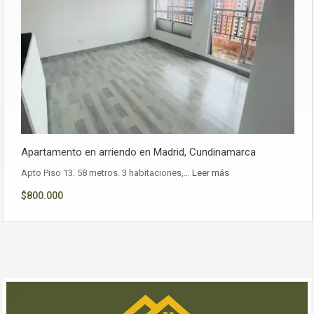
Apartamento en arriendo en Madrid, Cundinamarca
Apto Piso 13. 58 metros. 3 habitaciones,…
Leer más
$800.000