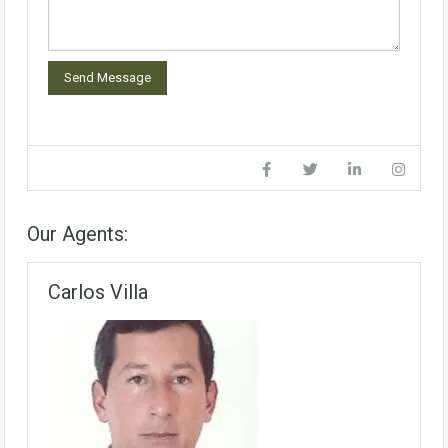
Our Agents:
Carlos Villa