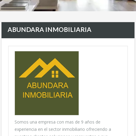
ABUNDARA INMOBILIARIA
Somos una empresa con mas de 9 años de
experiencia en el sector inmobiliario ofreciendo a