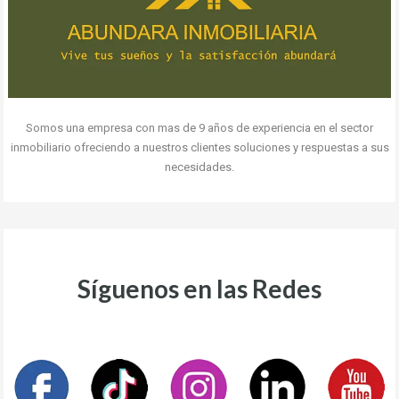
Somos una empresa con mas de 9 años de experiencia en el sector
inmobiliario ofreciendo a nuestros clientes soluciones y respuestas a sus
necesidades.
Síguenos en las Redes