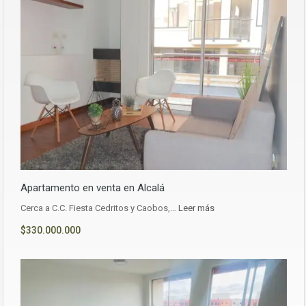
Apartamento en venta en Alcalá
Cerca a C.C. Fiesta Cedritos y Caobos,…
Leer más
$330.000.000