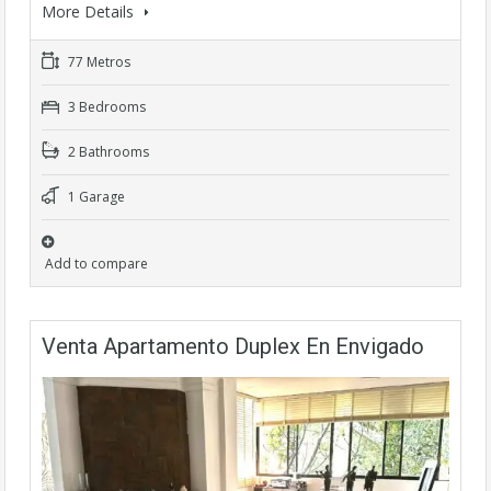
More Details
77 Metros
3 Bedrooms
2 Bathrooms
1 Garage
Add to compare
Venta Apartamento Duplex En Envigado