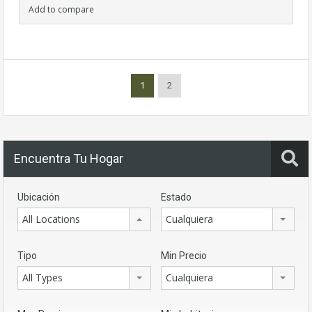
Add to compare
1
2
Encuentra Tu Hogar
Ubicación
Estado
All Locations
Cualquiera
Tipo
Min Precio
All Types
Cualquiera