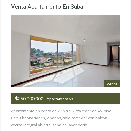
Venta Apartamento En Suba
Venta
$350.000.000
- Apartamentos
Apartamento en venta de 77 Mtrs. Vista exterior, 4o. piso.
Con 3 habitaciones, 2 baños, sala comedor con balcon,
cocina integral abierta, zona de lavandería…