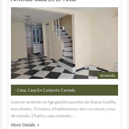
Arriendo
- Casa, Casa En Conjunto Cerrado
Casa en arriendo en Agrupación Laureles de Nueva Castilla,
tres niveles, 73 metros, 4 habitaciones, dos con closet, zona
de estudio, 2 baños, sala comedor,…
More Details