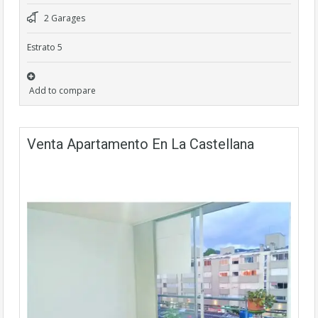
2 Garages
Estrato 5
Add to compare
Venta Apartamento En La Castellana