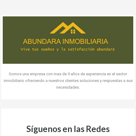
Somos una empresa con mas de 9 años de experiencia en el sector
inmobiliario ofreciendo a nuestros clientes soluciones y respuestas a sus
necesidades.
Síguenos en las Redes