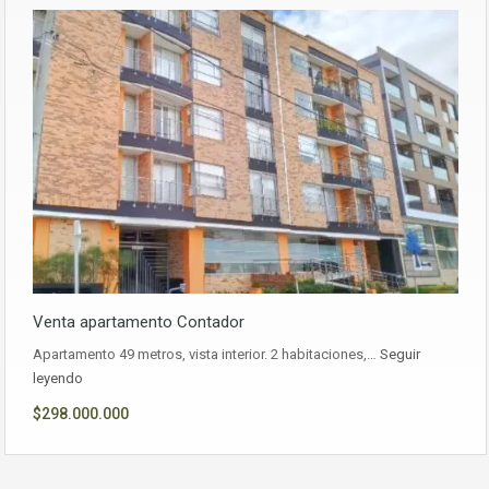
Venta apartamento Contador
Apartamento 49 metros, vista interior. 2 habitaciones,…
Seguir
leyendo
$298.000.000