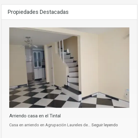
Propiedades Destacadas
Arriendo casa en el Tintal
Casa en arriendo en Agrupación Laureles de…
Seguir leyendo