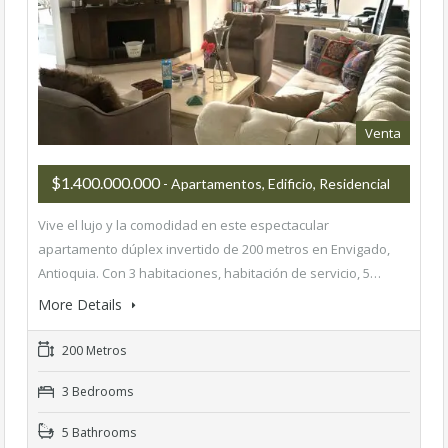
Venta
$1.400.000.000
- Apartamentos, Edificio, Residencial
Vive el lujo y la comodidad en este espectacular
apartamento dúplex invertido de 200 metros en Envigado,
Antioquia. Con 3 habitaciones, habitación de servicio, 5…
More Details
200 Metros
3 Bedrooms
5 Bathrooms