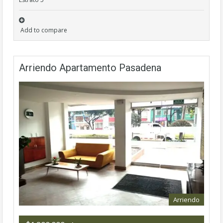
Add to compare
Arriendo Apartamento Pasadena
Arriendo