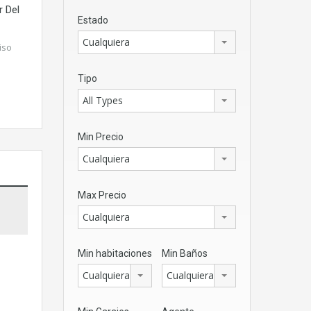
 Del
Estado
Cualquiera
iso
Tipo
All Types
Min Precio
Cualquiera
Max Precio
Cualquiera
Min habitaciones
Min Baños
Cualquiera
Cualquiera