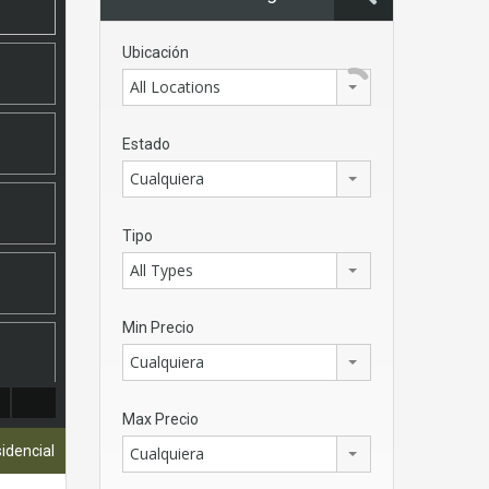
Ubicación
All Locations
Estado
Cualquiera
Tipo
All Types
Min Precio
Cualquiera
Max Precio
sidencial
Cualquiera