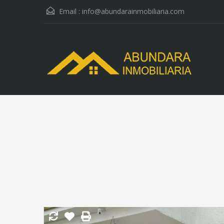
Email :
info@abundarainmobiliaria.com