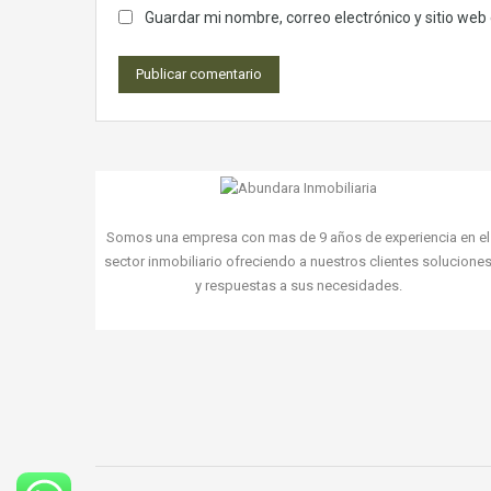
Guardar mi nombre, correo electrónico y sitio we
Somos una empresa con mas de 9 años de experiencia en el
sector inmobiliario ofreciendo a nuestros clientes solucione
y respuestas a sus necesidades.