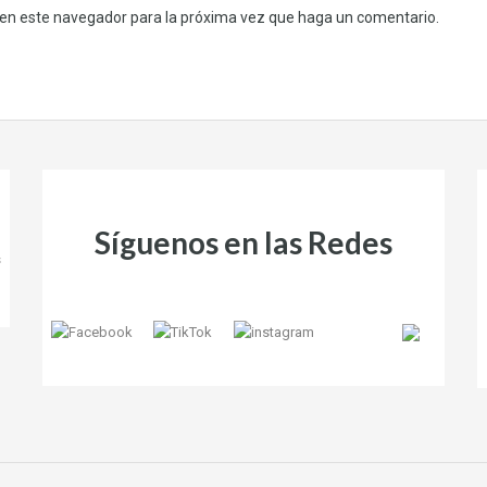
b en este navegador para la próxima vez que haga un comentario.
Síguenos en las Redes
s