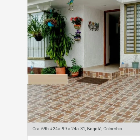
Cra. 69b #24a-99 a 24a-31, Bogotá, Colombia