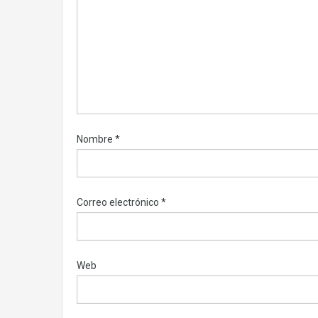
Nombre
*
Correo electrónico
*
Web